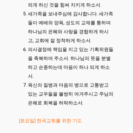
되게 하신 것을 힘써 지키게 하소서.
새가족을 보내주심에 감사합니다. 새가족
들이 예배와 양육, 성도의 교제를 통하여
하나님의 은혜와 사랑을 경험하게 하시
고, 교회에 잘 정착하게 하소서.
의사결정에 책임을 지고 있는 기획위원들
을 축복하여 주소서. 하나님의 뜻을 분별
하고 순종하는데 마음이 하나 되게 하소
서.
육신의 질병과 마음의 병으로 고통받고
있는 교우들을 불쌍히 여겨주시고 주님의
은혜로 회복을 허락하소서.
[토요일] 한국교회를 위한 기도