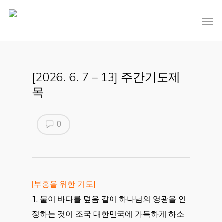
[2026. 6. 7 – 13] 주간기도제
목
0
[부흥을 위한 기도]
1. 물이 바다를 덮음 같이 하나님의 영광을 인
정하는 것이 조국 대한민국에 가득하게 하소