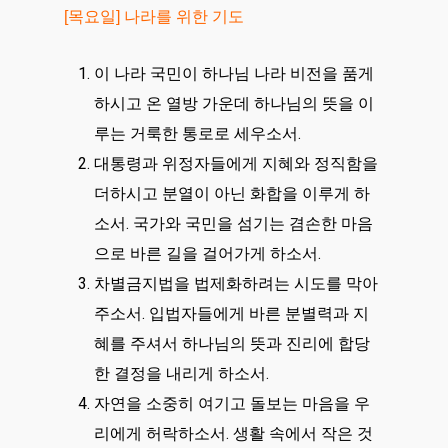
[목요일] 나라를 위한 기도
이 나라 국민이 하나님 나라 비전을 품게
하시고 온 열방 가운데 하나님의 뜻을 이
루는 거룩한 통로로 세우소서.
대통령과 위정자들에게 지혜와 정직함을
더하시고 분열이 아닌 화합을 이루게 하
소서. 국가와 국민을 섬기는 겸손한 마음
으로 바른 길을 걸어가게 하소서.
차별금지법을 법제화하려는 시도를 막아
주소서. 입법자들에게 바른 분별력과 지
혜를 주셔서 하나님의 뜻과 진리에 합당
한 결정을 내리게 하소서.
자연을 소중히 여기고 돌보는 마음을 우
리에게 허락하소서. 생활 속에서 작은 것