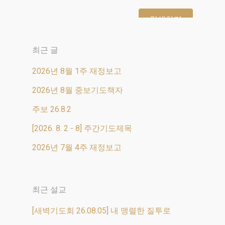
최근 글
2026년 8월 1주 재정보고
2026년 8월 중보기도책자
주보 26.8.2
[2026. 8. 2 - 8] 주간기도제목
2026년 7월 4주 재정보고
최근 설교
[새벽기도회 26.08.05] 내 맹렬한 질투로