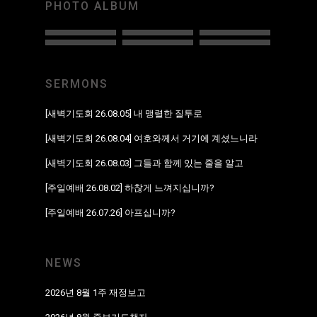
PHOTO ALBUM
SERMONS
[새벽기도회 26.08.05] 내 맹렬한 질투로
[새벽기도회 26.08.04] 여호와께서 거기에 계셨느니라
[새벽기도회 26.08.03] 그들과 함께 있는 줄을 알고
[주일예배 26.08.02] 하찮게 느껴지십니까?
[주일예배 26.07.26] 아프십니까?
NEWS
2026년 8월 1주 재정보고