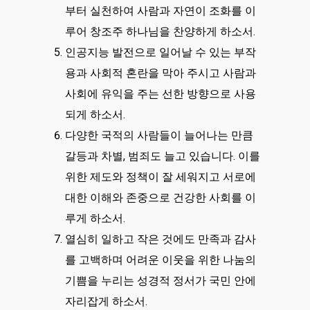
부터 실천하여 사람과 자연이 조화를 이
루어 창조주 하나님을 찬양하게 하소서.
인공지능 발전으로 일어날 수 있는 부작
용과 사회적 혼란을 막아 주시고 사람과
사회에 유익을 주는 선한 방향으로 사용
되게 하소서.
다양한 국적의 사람들이 늘어나는 만큼
갈등과 차별, 범죄도 늘고 있습니다. 이를
위한 제도와 정책이 잘 세워지고 서로에
대한 이해와 존중으로 건강한 사회를 이
루게 하소서.
열심히 일하고 작은 것에도 만족과 감사
를 고백하며 어려운 이웃을 위한 나눔의
기쁨을 누리는 성경적 정서가 국민 안에
자리잡게 하소서.