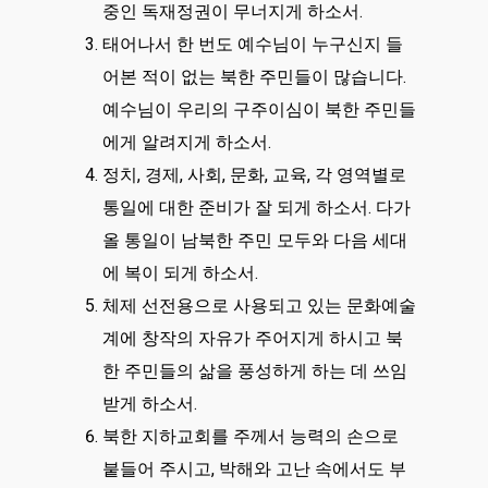
중인 독재정권이 무너지게 하소서.
태어나서 한 번도 예수님이 누구신지 들
어본 적이 없는 북한 주민들이 많습니다.
예수님이 우리의 구주이심이 북한 주민들
에게 알려지게 하소서.
정치, 경제, 사회, 문화, 교육, 각 영역별로
통일에 대한 준비가 잘 되게 하소서. 다가
올 통일이 남북한 주민 모두와 다음 세대
에 복이 되게 하소서.
체제 선전용으로 사용되고 있는 문화예술
계에 창작의 자유가 주어지게 하시고 북
한 주민들의 삶을 풍성하게 하는 데 쓰임
받게 하소서.
북한 지하교회를 주께서 능력의 손으로
붙들어 주시고, 박해와 고난 속에서도 부