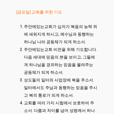
[금요일] 교회를 위한 기도
주안에있는교회가 십자가 복음의 능력 위
에 세워지게 하시고, 예수님과 동행하는
하나님 나라 공동체가 되게 하소서.
주안에있는교회 비전을 위해 기도합니다.
다음 세대에 믿음의 본을 보이고, 그들에
게 하나님을 경외하는 믿음을 물려주는
공동체가 되게 하소서.
성도들의 일터와 사업장에 복을 주소서.
일터에서도 주님과 동행하는 믿음을 주시
고 복의 통로가 되게 하소서.
교회를 여러 가지 시험에서 보호하여 주
소서. 다름과 차이를 넘어 성령께서 하나