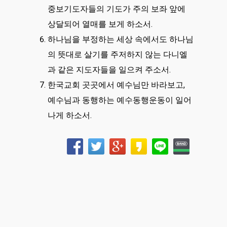
중보기도자들의 기도가 주의 보좌 앞에
상달되어 열매를 보게 하소서.
하나님을 부정하는 세상 속에서도 하나님
의 뜻대로 살기를 주저하지 않는 다니엘
과 같은 지도자들을 일으켜 주소서.
한국교회 곳곳에서 예수님만 바라보고,
예수님과 동행하는 예수동행운동이 일어
나게 하소서.