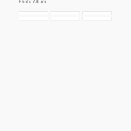
Photo Album