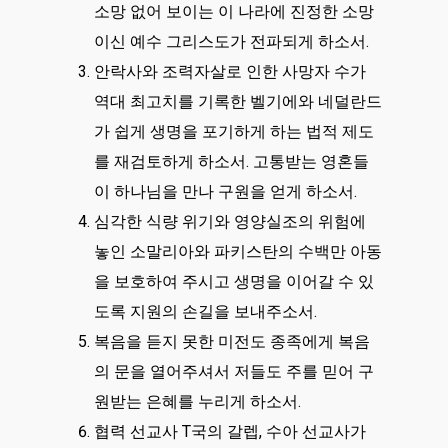
소망 없어 보이는 이 나라에 진정한 소망
이신 예수 그리스도가 전파되게 하소서.
안락사와 조력자살로 인한 사망자 수가
역대 최고치를 기록한 벨기에와 네덜란드
가 쉽게 생명을 포기하게 하는 법적 제도
를 재검토하게 하소서. 고통받는 영혼들
이 하나님을 만나 구원을 얻게 하소서.
심각한 식량 위기와 영양실조의 위험에
놓인 소말리아와 파키스탄의 수백만 아동
을 보호하여 주시고 생명을 이어갈 수 있
도록 지원의 손길을 보내주소서.
복음을 듣지 못한 미전도 종족에게 복음
의 문을 열어주셔서 저들도 주를 믿어 구
원받는 은혜를 누리게 하소서.
협력 선교사 T국의 갈렙, 수아 선교사가