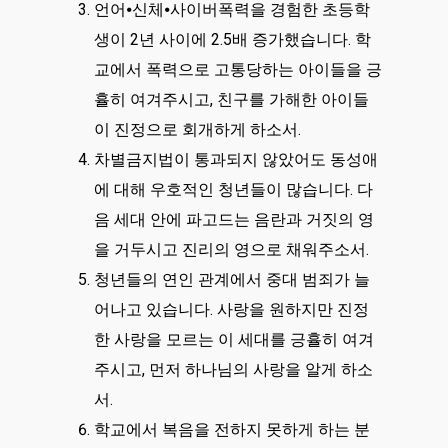
언어⦁신체⦁사이버폭력을 경험한 초등학
생이 2년 사이에 2.5배 증가했습니다. 학
교에서 폭력으로 고통당하는 아이들을 긍
휼히 여겨주시고, 친구를 가해한 아이들
이 진정으로 회개하게 하소서.
차별금지법이 통과되지 않았어도 동성애
에 대해 우호적인 청년들이 많습니다. 다
음 세대 안에 파고드는 음란과 거짓의 영
을 거두시고 진리의 영으로 채워주소서.
청년들의 연인 관계에서 중대 범죄가 늘
어나고 있습니다. 사랑을 원하지만 진정
한 사랑을 모르는 이 세대를 긍휼히 여겨
주시고, 먼저 하나님의 사랑을 알게 하소
서.
학교에서 복음을 전하지 못하게 하는 분