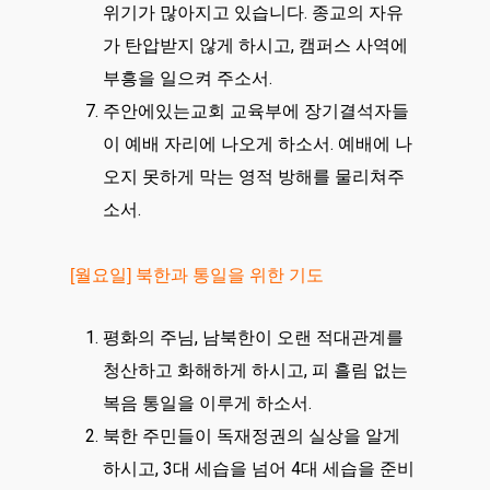
위기가 많아지고 있습니다. 종교의 자유
가 탄압받지 않게 하시고, 캠퍼스 사역에
부흥을 일으켜 주소서.
주안에있는교회 교육부에 장기결석자들
이 예배 자리에 나오게 하소서. 예배에 나
오지 못하게 막는 영적 방해를 물리쳐주
소서.
[월요일] 북한과 통일을 위한 기도
평화의 주님, 남북한이 오랜 적대관계를
청산하고 화해하게 하시고, 피 흘림 없는
복음 통일을 이루게 하소서.
북한 주민들이 독재정권의 실상을 알게
하시고, 3대 세습을 넘어 4대 세습을 준비