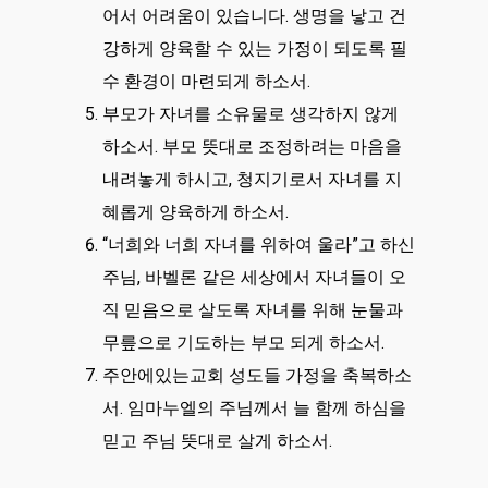
어서 어려움이 있습니다. 생명을 낳고 건
강하게 양육할 수 있는 가정이 되도록 필
수 환경이 마련되게 하소서.
부모가 자녀를 소유물로 생각하지 않게
하소서. 부모 뜻대로 조정하려는 마음을
내려놓게 하시고, 청지기로서 자녀를 지
혜롭게 양육하게 하소서.
“너희와 너희 자녀를 위하여 울라”고 하신
주님, 바벨론 같은 세상에서 자녀들이 오
직 믿음으로 살도록 자녀를 위해 눈물과
무릎으로 기도하는 부모 되게 하소서.
주안에있는교회 성도들 가정을 축복하소
서. 임마누엘의 주님께서 늘 함께 하심을
믿고 주님 뜻대로 살게 하소서.