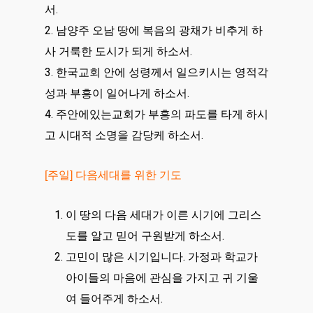
서.
2. 남양주 오남 땅에 복음의 광채가 비추게 하
사 거룩한 도시가 되게 하소서.
3. 한국교회 안에 성령께서 일으키시는 영적각
성과 부흥이 일어나게 하소서.
4. 주안에있는교회가 부흥의 파도를 타게 하시
고 시대적 소명을 감당케 하소서.
[주일] 다음세대를 위한 기도
이 땅의 다음 세대가 이른 시기에 그리스
도를 알고 믿어 구원받게 하소서.
고민이 많은 시기입니다. 가정과 학교가
아이들의 마음에 관심을 가지고 귀 기울
여 들어주게 하소서.