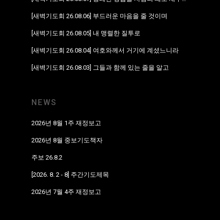
[새벽기도회 26.08.06] 부드러운 마음을 줄 것이며
[새벽기도회 26.08.05] 내 맹렬한 질투로
[새벽기도회 26.08.04] 여호와께서 거기에 계셨느니라
[새벽기도회 26.08.03] 그들과 함께 있는 줄을 알고
NEWS
2026년 8월 1주 재정보고
2026년 8월 중보기도책자
주보 26.8.2
[2026. 8. 2 - 8] 주간기도제목
2026년 7월 4주 재정보고