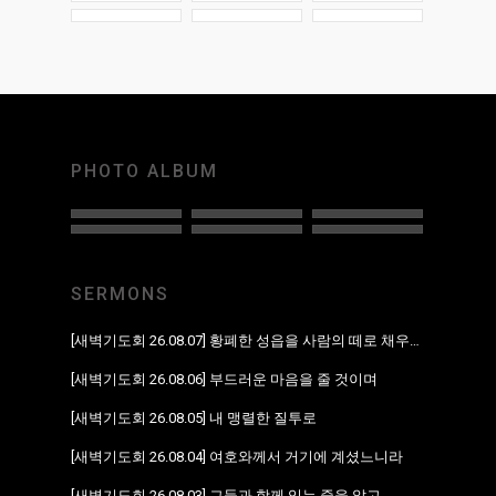
PHOTO ALBUM
SERMONS
[새벽기도회 26.08.07] 황폐한 성읍을 사람의 떼로 채우리라
[새벽기도회 26.08.06] 부드러운 마음을 줄 것이며
[새벽기도회 26.08.05] 내 맹렬한 질투로
[새벽기도회 26.08.04] 여호와께서 거기에 계셨느니라
[새벽기도회 26.08.03] 그들과 함께 있는 줄을 알고