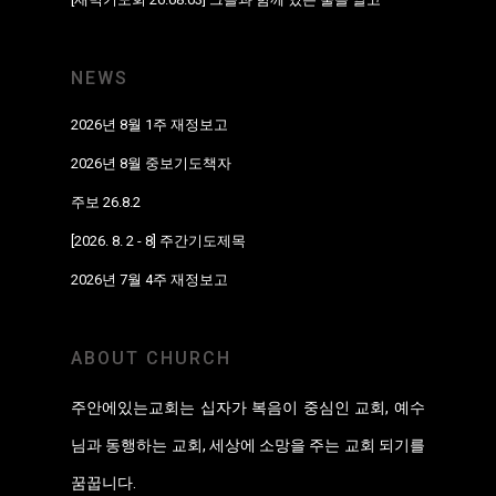
NEWS
2026년 8월 1주 재정보고
2026년 8월 중보기도책자
주보 26.8.2
[2026. 8. 2 - 8] 주간기도제목
2026년 7월 4주 재정보고
ABOUT CHURCH
주안에있는교회는 십자가 복음이 중심인 교회, 예수
님과 동행하는 교회, 세상에 소망을 주는 교회 되기를
꿈꿉니다.