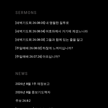
SERMONS
[새벽기도회 26.08.05] 내 맹렬한 질투로
[새벽기도회 26.08.04] 여호와께서 거기에 계셨느니라
[새벽기도회 26.08.03] 그들과 함께 있는 줄을 알고
[주일예배 26.08.02] 하찮게 느껴지십니까?
[주일예배 26.07.26] 아프십니까?
NEWS
2026년 8월 1주 재정보고
2026년 8월 중보기도책자
주보 26.8.2