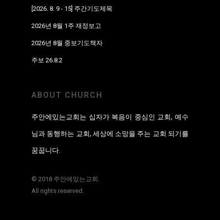
[2026. 8. 9 - 15] 주간기도제목
2026년 8월 1주 재정보고
2026년 8월 중보기도책자
주보 26.8.2
ABOUT CHURCH
주안에있는교회는 십자가 복음이 중심인 교회, 예수
님과 동행하는 교회, 세상에 소망을 주는 교회 되기를
꿈꿉니다.
© 2018 주안에있는교회.
All rights reserved.