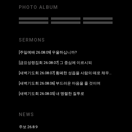
PHOTO ALBUM
SERMONS
[주일예배 26.08.09] 우울하십니까?
[금요성령집회 26.08.07] 그 중심에 이르시되
[새벽기도회 26.08.07] 황폐한 성읍을 사람의 떼로 채우리라
[새벽기도회 26.08.06] 부드러운 마음을 줄 것이며
[새벽기도회 26.08.05] 내 맹렬한 질투로
NEWS
주보 26.8.9