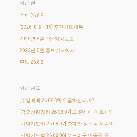
최근 글
주보 26.8.9
[2026. 8. 9 - 15] 주간기도제목
2026년 8월 1주 재정보고
2026년 8월 중보기도책자
주보 26.8.2
최근 설교
[주일예배 26.08.09] 우울하십니까?
[금요성령집회 26.08.07] 그 중심에 이르시되
[새벽기도회 26.08.07] 황폐한 성읍을 사람의 떼로 채우리라
[새벽기도회 26.08.06] 부드러운 마음을 줄 것이며