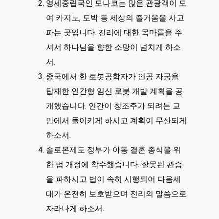
영세중립국인 모나코는 많은 관광객이 모
여 카지노, 도박 등 세상의 즐거움을 사고
파는 곳입니다. 진리에 대한 목마름을 주
셔서 하나님을 향한 소망이 넘치게 하소
서.
중국에서 한 로봇공학자가 인공 자궁을
탑재한 인간형 임신 로봇 개발 계획을 공
개했습니다. 인간이 창조주가 되려는 교
만에서 돌이키게 하시고 계획이 무산되게
하소서.
솔로몬제도 정부가 아동 결혼 종식을 위
한 법 개정에 착수했습니다. 잘못된 관습
을 파하시고 법이 속히 시행되어 다음세
대가 온전히 보호받으며 진리의 말씀으로
자라나게 하소서.