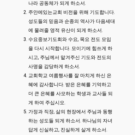
나라 공동체가 되게 하소서.
주안에있는교회 비전을 위해 기도합니다.
성도들의 믿음과 순종의 역사가 다음세대
에 물려줄 영적 유산이 되게 하소서.
수요중보기도회와 수요, 목요 전도 모임
을 다시 시작합니다. 모이기에 힘쓰게 하
시고, 주님께서 맡겨주신 기도와 전도의
사명을 감당하게 하소서.
교회학교 여름행사를 잘 마치게 하신 은
혜에 감사합니다. 받은 은혜를 기억하고
더 큰 은혜를 사모하는 학생과 교사들 되
게 하여 주십시오.
가정과 직장, 삶의 현장에서 주님과 동행
하는 성도들 되게 하소서. 하나님의 자녀
답게 신실하고, 진실하게 살게 하소서.