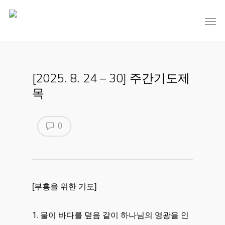
[2025. 8. 24 – 30] 주간기도제
목
0
[부흥을 위한 기도]
1. 물이 바다를 덮음 같이 하나님의 영광을 인