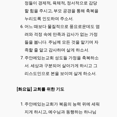
정들이 경제적, 육체적, 정서적으로 감당
할 힘을 주시고, 부모 공경을 통해 축복을
누리도록 인도하여 주소서.
어느 때보다 물질적으로 풍요로운데도 염
려와 걱정 속에 만족과 감사가 없는 가정
들을 봅니다. 주님께 모든 것을 맡기며 자
족할 줄 알고 감사하며 살게 하소서.
주안에있는교회 성도들 가정을 축복하소
서. 세상과 구분되어 살아가게 하시고 그
리스도인으로 본을 보이며 살게 하소서.
[화요일] 교회를 위한 기도
주안에있는교회가 복음의 능력 위에 세워
지게 하시고, 예수님과 동행하는 하나님