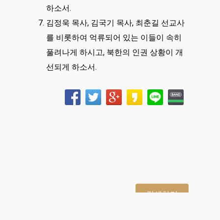
하소서.
김정욱 목사, 김국기 목사, 최춘길 선교사
를 비롯하여 억류되어 있는 이들이 속히
풀려나게 하시고, 북한의 인권 상황이 개
선되게 하소서.