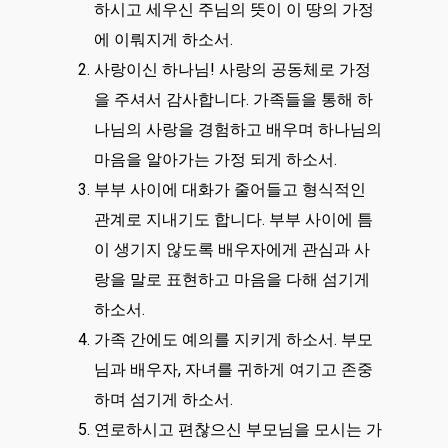
하시고 세우신 주님의 뜻이 이 땅의 가정
에 이뤄지게 하소서.
사랑이신 하나님! 사랑의 공동체로 가정
을 주셔서 감사합니다. 가족들을 통해 하
나님의 사랑을 경험하고 배우며 하나님의
마음을 알아가는 가정 되게 하소서.
부부 사이에 대화가 줄어들고 형식적인
관계로 지내기도 합니다. 부부 사이에 틈
이 생기지 않도록 배우자에게 관심과 사
랑을 말로 표현하고 마음을 다해 섬기게
하소서.
가족 간에도 예의를 지키게 하소서. 부모
님과 배우자, 자녀를 귀하게 여기고 존중
하며 섬기게 하소서.
연로하시고 편찮으신 부모님을 모시는 가