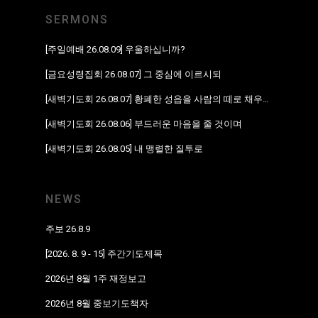
SERMONS
[주일예배 26.08.09] 우울하십니까?
[금요성령집회 26.08.07] 그 중심에 이르시되
[새벽기도회 26.08.07] 황폐한 성읍을 사람의 떼로 채우리라
[새벽기도회 26.08.06] 부드러운 마음을 줄 것이며
[새벽기도회 26.08.05] 내 맹렬한 질투로
NEWS
주보 26.8.9
[2026. 8. 9 - 15] 주간기도제목
2026년 8월 1주 재정보고
2026년 8월 중보기도책자