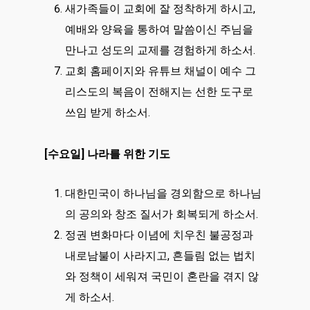
새가족들이 교회에 잘 정착하게 하시고,
예배와 양육을 통하여 말씀이신 주님을
만나고 성도의 교제를 경험하게 하소서.
교회 홈페이지와 유튜브 채널이 예수 그
리스도의 복음이 전해지는 선한 도구로
쓰임 받게 하소서.
[수요일] 나라를 위한 기도
대한민국이 하나님을 경외함으로 하나님
의 공의와 창조 질서가 회복되게 하소서.
정권 변화마다 이념에 치우친 불공정과
내로남불이 사라지고, 흔들림 없는 법치
와 정책이 세워져 국민이 혼란을 겪지 않
게 하소서.