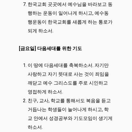
한국교회 곳곳에서 예수님을 바라보고 동
행하는 운동이 일어나게 하시고, 예수동
행운동이 한국교회를 새롭게 하는 통로가
되게 하소서.
[금요일] 다음세대를 위한 기도
이 땅에 다음세대를 축복하소서. 자기만
사랑하고 자기 뜻대로 사는 것이 죄임을
깨닫고 예수 그리스도를 주로 시인하고
영접하게 하소서.
친구, 교사, 학교를 통해서도 복음을 듣고
거듭나는 학생들이 늘어나게 하시고, 학
교 안에서 성경공부와 기도모임이 생기게
하소서.