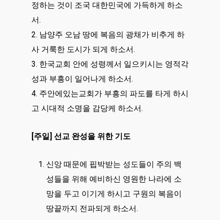
정하는 것이 조국 대한민국에 가득하게 하소
서.
2. 남양주 오남 땅에 복음의 광채가 비추게 하
사 거룩한 도시가 되게 하소서.
3. 한국교회 안에 성령께서 일으키시는 영적각
성과 부흥이 일어나게 하소서.
4. 주안에있는교회가 부흥의 파도를 타게 하시
고 시대적 소명을 감당케 하소서.
[주일] 선교 완성을 위한 기도
신앙 때문에 핍박받는 성도들이 주의 백
성들을 위해 예비하신 영원한 나라에 소
망을 두고 이기게 하시고 구원의 복음이
땅끝까지 전파되게 하소서.