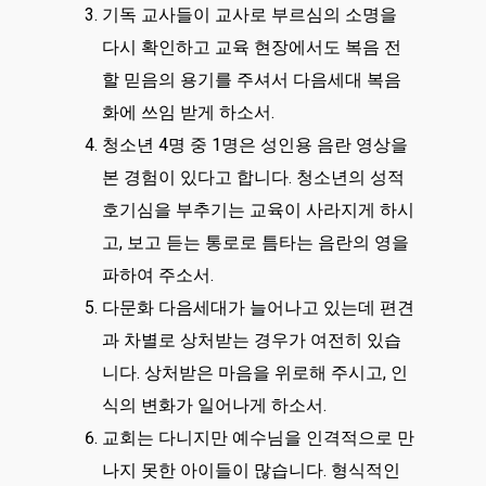
기독 교사들이 교사로 부르심의 소명을
다시 확인하고 교육 현장에서도 복음 전
할 믿음의 용기를 주셔서 다음세대 복음
화에 쓰임 받게 하소서.
청소년 4명 중 1명은 성인용 음란 영상을
본 경험이 있다고 합니다. 청소년의 성적
호기심을 부추기는 교육이 사라지게 하시
고, 보고 듣는 통로로 틈타는 음란의 영을
파하여 주소서.
다문화 다음세대가 늘어나고 있는데 편견
과 차별로 상처받는 경우가 여전히 있습
니다. 상처받은 마음을 위로해 주시고, 인
식의 변화가 일어나게 하소서.
교회는 다니지만 예수님을 인격적으로 만
나지 못한 아이들이 많습니다. 형식적인