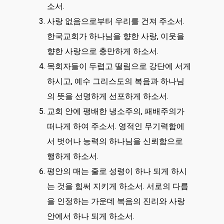
소서.
사랑 없음으로부터 우리를 건져 주소서.
한국교회가 하나님을 향한 사랑, 이웃을
향한 사랑으로 충만하게 하소서.
목회자들이 두렵고 떨림으로 강단에 서게
하시고, 예수 그리스도의 복음과 하나님
의 뜻을 선명하게 선포하게 하소서.
교회 안에 팽배한 냉소주의, 패배주의가
떠나게 하여 주소서. 영적인 무기력함에
서 벗어나 능력의 하나님을 신뢰함으로
행하게 하소서.
평안의 매는 줄로 성령이 하나 되게 하시
는 것을 힘써 지키게 하소서. 서로의 다름
을 인정하는 가운데 복음의 진리와 사랑
안에서 하나 되게 하소서.