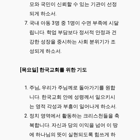
모와 국민이 신뢰할 수 있는 기관이 선정
되게 하소서.
국내 아동 3명 중 1명이 수면 부족에 시달
립니다. 학업 부담보다 정서적 안정과 건
강한 성장을 중시하는 사회 분위기가 조
성되게 하소서.
[목요일] 한국교회를 위한 기도
주님, 우리가 주님께로 돌아가기를 원합
니다. 한국교회 안에 성령께서 일으키시
는 영적 각성과 부흥이 일어나게 하소서.
정치 영역에서 활동하는 크리스천들을 축
복합니다. 자신과 당의 이익을 넘어 이 땅
에 하나님의 뜻이 실현되도록 힘쓰게 하