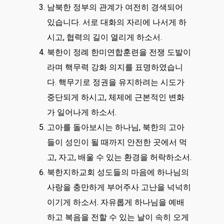
남북한 정부의 관계가 여전히 경색되어
있습니다. 서로 대화의 자리에 나서게 하
시고, 협력의 길이 열리게 하소서.
북한이 정례 한미연합훈련을 전쟁 도발이
라며 핵무력 강화 의지를 표명하였습니
다. 핵무기로 정권을 유지하려는 시도가
중단되게 하시고, 체제에 근본적인 변화
가 일어나게 하소서.
고아를 돌아보시는 하나님, 북한의 고아
들이 성인이 될 때까지 안전한 곳에서 먹
고, 자고, 배울 수 있는 환경을 허락하소서.
북한지하교회 성도들의 마음에 하나님의
사랑을 충만하게 부어주사 고난을 넉넉히
이기게 하소서. 자유롭게 하나님을 예배
하고 복음을 전할 수 있는 날이 속히 오게