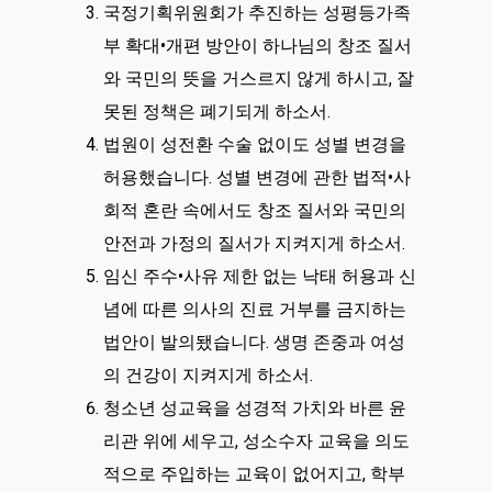
국정기획위원회가 추진하는 성평등가족
부 확대•개편 방안이 하나님의 창조 질서
와 국민의 뜻을 거스르지 않게 하시고, 잘
못된 정책은 폐기되게 하소서.
법원이 성전환 수술 없이도 성별 변경을
허용했습니다. 성별 변경에 관한 법적•사
회적 혼란 속에서도 창조 질서와 국민의
안전과 가정의 질서가 지켜지게 하소서.
임신 주수•사유 제한 없는 낙태 허용과 신
념에 따른 의사의 진료 거부를 금지하는
법안이 발의됐습니다. 생명 존중과 여성
의 건강이 지켜지게 하소서.
청소년 성교육을 성경적 가치와 바른 윤
리관 위에 세우고, 성소수자 교육을 의도
적으로 주입하는 교육이 없어지고, 학부