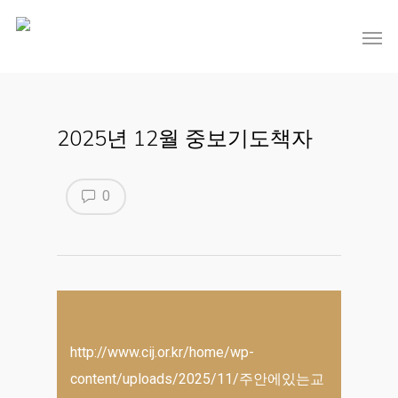
2025년 12월 중보기도책자
0
http://www.cij.or.kr/home/wp-
content/uploads/2025/11/주안에있는교