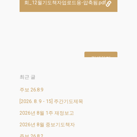
회_12월기도책자업로드용-압축됨.pdf
최근 글
주보 26.8.9
[2026. 8. 9 - 15] 주간기도제목
2026년 8월 1주 재정보고
2026년 8월 중보기도책자
주보 26.8.2