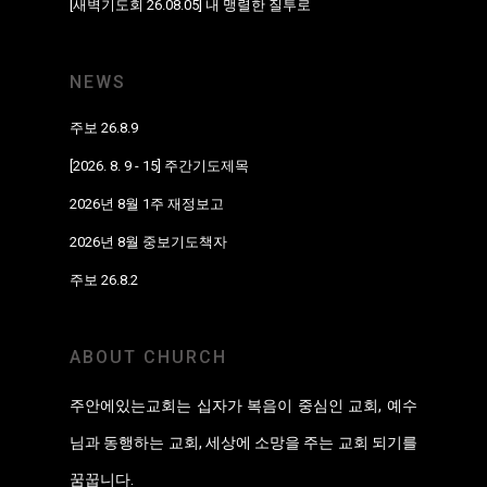
[새벽기도회 26.08.05] 내 맹렬한 질투로
NEWS
주보 26.8.9
[2026. 8. 9 - 15] 주간기도제목
2026년 8월 1주 재정보고
2026년 8월 중보기도책자
주보 26.8.2
ABOUT CHURCH
주안에있는교회는 십자가 복음이 중심인 교회, 예수
님과 동행하는 교회, 세상에 소망을 주는 교회 되기를
꿈꿉니다.