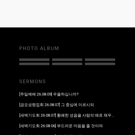
PHOTO ALBUM
SERMONS
[주일예배 26.08.09] 우울하십니까?
[금요성령집회 26.08.07] 그 중심에 이르시되
[새벽기도회 26.08.07] 황폐한 성읍을 사람의 떼로 채우리라
[새벽기도회 26.08.06] 부드러운 마음을 줄 것이며