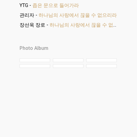
YTG
-
좁은 문으로 들어가라
관리자
-
하나님의 사랑에서 끊을 수 없으리라
장선욱 장로
-
하나님의 사랑에서 끊을 수 없으리라
Photo Album