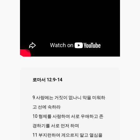
로마서 12:9-14
9 사랑에는 거짓이 없나니 악을 미워하
고 선에 속하라
10 형제를 사랑하여 서로 우애하고 존
경하기를 서로 먼저 하며
11 부지런하여 게으르지 말고 열심을