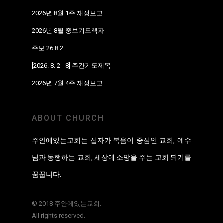
2026년 8월 1주 재정보고
2026년 8월 중보기도책자
주보 26.8.2
[2026. 8. 2 - 8] 주간기도제목
2026년 7월 4주 재정보고
ABOUT CHURCH
주안에있는교회는 십자가 복음이 중심인 교회, 예수
님과 동행하는 교회, 세상에 소망을 주는 교회 되기를
꿈꿉니다.
© 2018 주안에있는교회.
All rights reserved.