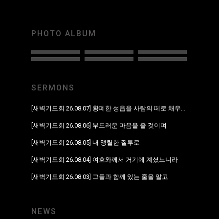
PHOTO ALBUM
SERMONS
[새벽기도회 26.08.07] 황폐한 성읍을 사람의 떼로 채우리라
[새벽기도회 26.08.06] 부드러운 마음을 줄 것이며
[새벽기도회 26.08.05] 내 맹렬한 질투로
[새벽기도회 26.08.04] 여호와께서 거기에 계셨느니라
[새벽기도회 26.08.03] 그들과 함께 있는 줄을 알고
NEWS