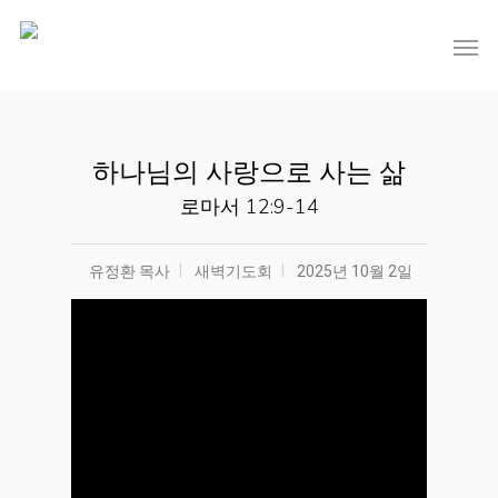
하나님의 사랑으로 사는 삶
로마서 12:9-14
유정환 목사
새벽기도회
2025년 10월 2일