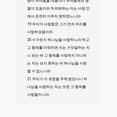
랑이 두려움을 내쫓나니 두려움에는 형
벌이 있음이라 두려워하는 자는 사랑 안
에서 온전히 이루지 못하였느니라
19 우리가 사랑함은 그가 먼저 우리를
사랑하셨음이라
20 누구든지 하나님을 사랑하노라 하고
그 형제를 미워하면 이는 거짓말하는 자
니 보는 바 그 형제를 사랑하지 아니하
는 자는 보지 못하는 바 하나님을 사랑
할 수 없느니라
21 우리가 이 계명을 주께 받았나니 하
나님을 사랑하는 자는 또한 그 형제를
사랑할지니라