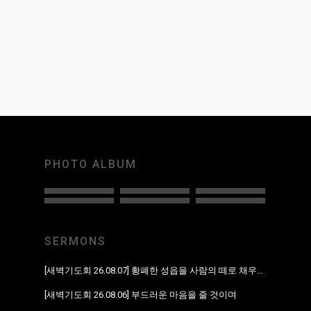
PHOTO ALBUM
SERMONS
[새벽기도회 26.08.07] 황폐한 성읍을 사람의 떼로 채우리라
[새벽기도회 26.08.06] 부드러운 마음을 줄 것이며