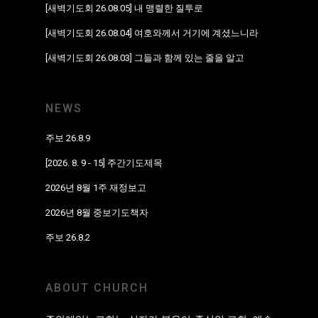
[새벽기도회 26.08.05] 내 맹렬한 질투로
[새벽기도회 26.08.04] 여호와께서 거기에 계셨느니라
[새벽기도회 26.08.03] 그들과 함께 있는 줄을 알고
NEWS
주보 26.8.9
[2026. 8. 9 - 15] 주간기도제목
2026년 8월 1주 재정보고
2026년 8월 중보기도책자
주보 26.8.2
ABOUT CHURCH