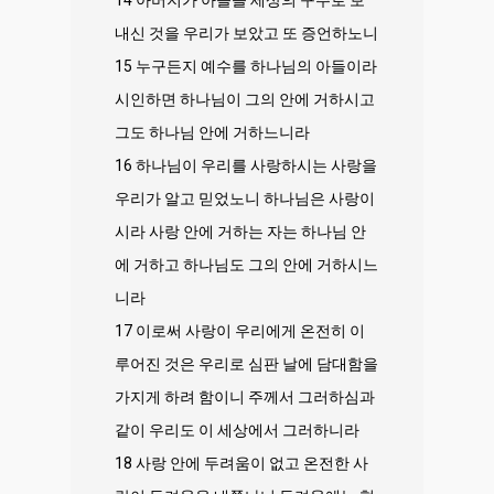
14 아버지가 아들을 세상의 구주로 보
내신 것을 우리가 보았고 또 증언하노니
15 누구든지 예수를 하나님의 아들이라
시인하면 하나님이 그의 안에 거하시고
그도 하나님 안에 거하느니라
16 하나님이 우리를 사랑하시는 사랑을
우리가 알고 믿었노니 하나님은 사랑이
시라 사랑 안에 거하는 자는 하나님 안
에 거하고 하나님도 그의 안에 거하시느
니라
17 이로써 사랑이 우리에게 온전히 이
루어진 것은 우리로 심판 날에 담대함을
가지게 하려 함이니 주께서 그러하심과
같이 우리도 이 세상에서 그러하니라
18 사랑 안에 두려움이 없고 온전한 사