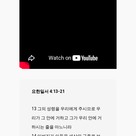
요한일서 4:13-21
13 그의 성령을 우리에게 주시므로 우
리가 그 안에 거하고 그가 우리 안에 거
하시는 줄을 아느니라