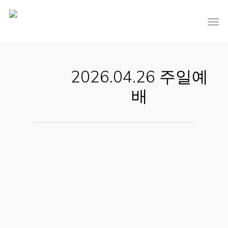
2026.04.26 주일예
배