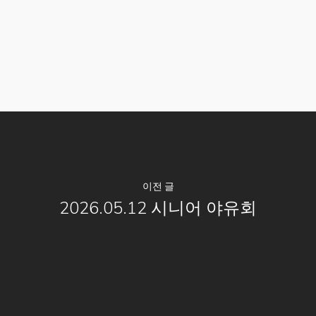
이전 글
2026.05.12 시니어 야유회