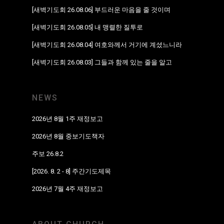
[새벽기도회 26.08.06] 부드러운 마음을 줄 것이며
[새벽기도회 26.08.05] 내 맹렬한 질투로
[새벽기도회 26.08.04] 여호와께서 거기에 계셨느니라
[새벽기도회 26.08.03] 그들과 함께 있는 줄을 알고
NEWS
2026년 8월 1주 재정보고
2026년 8월 중보기도책자
주보 26.8.2
[2026. 8. 2 - 8] 주간기도제목
2026년 7월 4주 재정보고