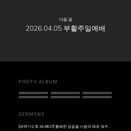
다음 글
2026.04.05 부활주일예배
PHOTO ALBUM
SERMONS
[새벽기도회 26.08.07] 황폐한 성읍을 사람의 떼로 채우리라