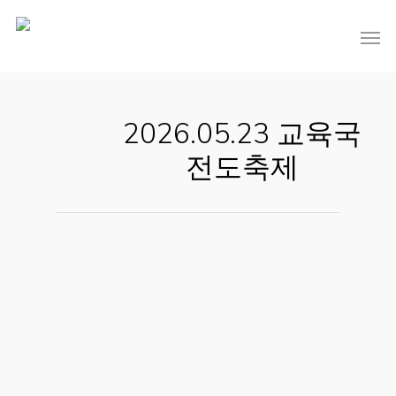
2026.05.23 교육국
전도축제