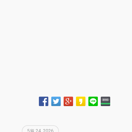
5월 24, 2026