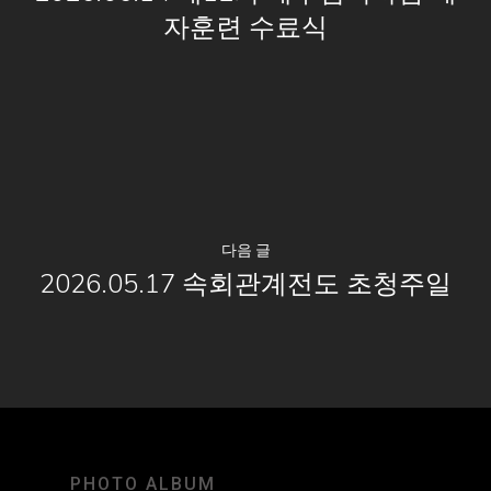
자훈련 수료식
다음 글
2026.05.17 속회관계전도 초청주일
PHOTO ALBUM