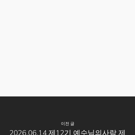
이전 글
2026.06.14 제12기 예수님의사람 제