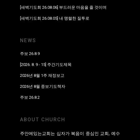
[새벽기도회 26.08.06] 부드러운 마음을 줄 것이며
[새벽기도회 26.08.05] 내 맹렬한 질투로
NEWS
주보 26.8.9
[2026. 8. 9 - 15] 주간기도제목
2026년 8월 1주 재정보고
2026년 8월 중보기도책자
주보 26.8.2
ABOUT CHURCH
주안에있는교회는 십자가 복음이 중심인 교회, 예수