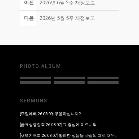
이전
2026년 6월 2주 재정보고
다음
2026년 5월 5주 재정보고
PHOTO ALBUM
SERMONS
[주일예배 26.08.09] 우울하십니까?
[금요성령집회 26.08.07] 그 중심에 이르시되
[새벽기도회 26.08.07] 황폐한 성읍을 사람의 떼로 채우리라