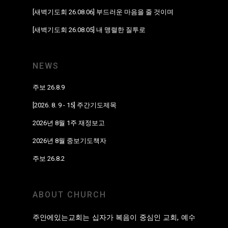
[새벽기도회 26.08.06] 부드러운 마음을 줄 것이며
[새벽기도회 26.08.05] 내 맹렬한 질투로
NEWS
주보 26.8.9
[2026. 8. 9 - 15] 주간기도제목
2026년 8월 1주 재정보고
2026년 8월 중보기도책자
주보 26.8.2
ABOUT CHURCH
주안에있는교회는 십자가 복음이 중심인 교회, 예수