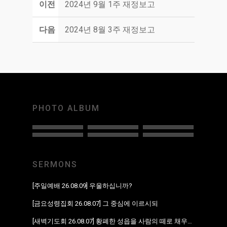
이전
2024년 9월 1주 재정보고
다음
2024년 8월 3주 재정보고
PHOTO ALBUM
SERMONS
[주일예배 26.08.09] 우울하십니까?
[금요성령집회 26.08.07] 그 중심에 이르시되
[새벽기도회 26.08.07] 황폐한 성읍을 사람의 떼로 채우리라